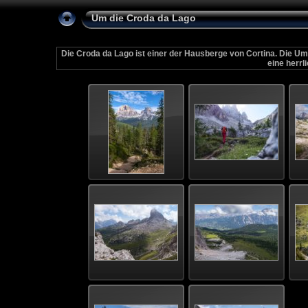
Um die Croda da Lago
Die Croda da Lago ist einer der Hausberge von Cortina. Die 
eine herrl